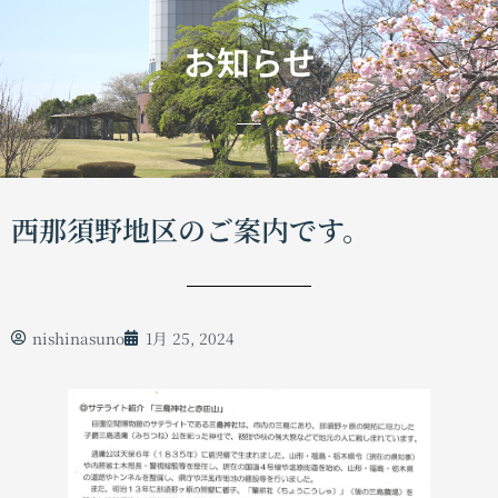
お知らせ
西那須野地区のご案内です。
nishinasuno
1月 25, 2024