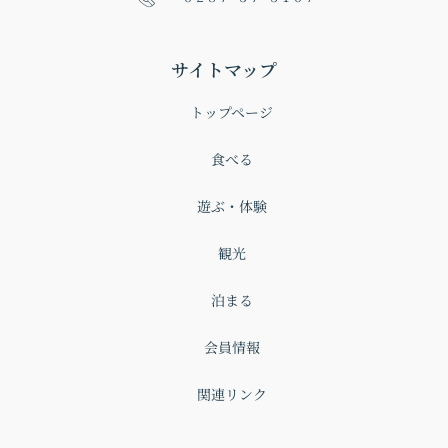
サイトマップ
トップページ
食べる
遊ぶ・体験
観光
泊まる
会員情報
関連リンク