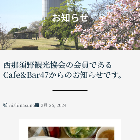
お知らせ
西那須野観光協会の会員である
Cafe&Bar47からのお知らせです。
nishinasuno
2月 26, 2024