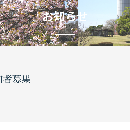
お知らせ
加者募集