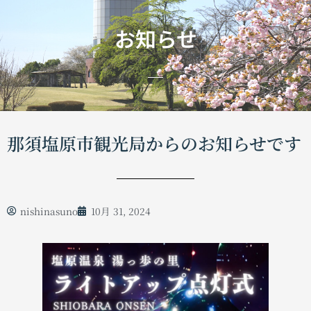
お知らせ
那須塩原市観光局からのお知らせです
nishinasuno
10月 31, 2024